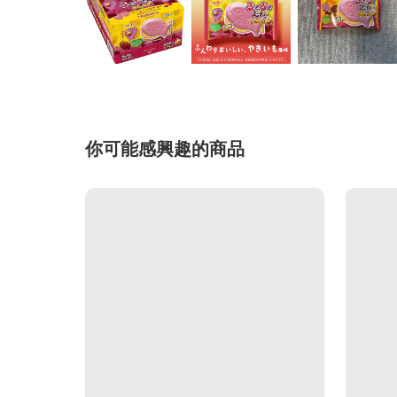
你可能感興趣的商品