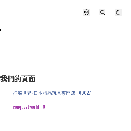

我們的頁面
征服世界-日本精品玩具專門店
60027
conquestworld
0