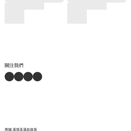
關注我們
商舖
退貨及退款政策